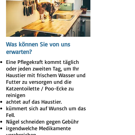
Was können Sie von uns
erwarten?
Eine Pflegekraft kommt täglich
oder jeden zweiten Tag, um Ihr
Haustier mit frischem Wasser und
Futter zu versorgen und die
Katzentoilette / Poo-Ecke zu
reinigen
achtet auf das Haustier.
kümmert sich auf Wunsch um das
Fell.
Nägel schneiden gegen Gebühr
irgendwelche Medikamente
verabreichen.