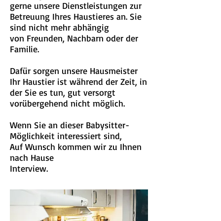
gerne unsere Dienstleistungen zur
Betreuung Ihres Haustieres an. Sie
sind nicht mehr abhängig
von Freunden, Nachbarn oder der
Familie.
Dafür sorgen unsere Hausmeister
Ihr Haustier ist während der Zeit, in
der Sie es tun, gut versorgt
vorübergehend nicht möglich.
Wenn Sie an dieser Babysitter-
Möglichkeit interessiert sind,
Auf Wunsch kommen wir zu Ihnen
nach Hause
Interview.