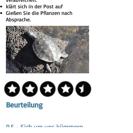
klärt sich in der Post auf
Gießen Sie die Pflanzen nach
Absprache.
Beurteilung
9.5 - Sich um uns kümmern