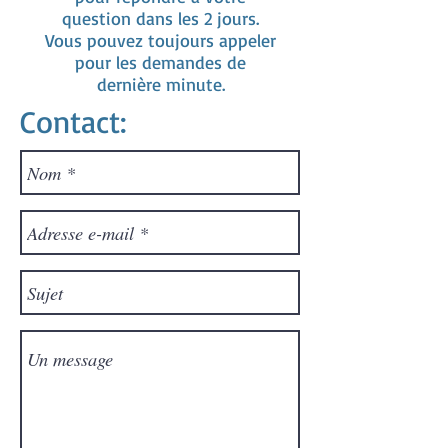
question dans les 2 jours.
Vous pouvez toujours appeler
pour les demandes de
dernière minute.
Contact: