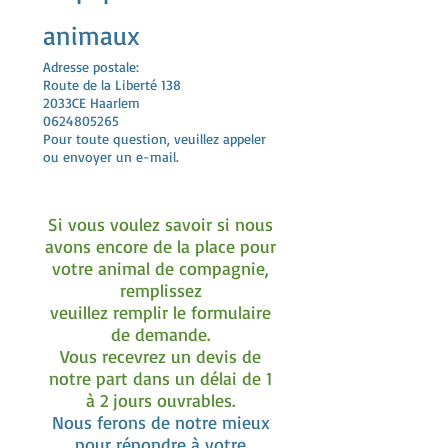
animaux
Adresse postale:
Route de la Liberté 138
2033CE Haarlem
0624805265
Pour toute question, veuillez appeler
ou envoyer un e-mail.
Si vous voulez savoir si nous
avons encore de la place pour
votre animal de compagnie,
remplissez
veuillez remplir le formulaire
de demande.
Vous recevrez un devis de
notre part dans un délai de 1
à 2 jours ouvrables.
Nous ferons de notre mieux
pour répondre à votre