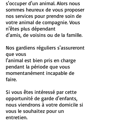
s'occuper d'un animal. Alors nous
sommes heureux de vous proposer
nos services pour prendre soin de
votre animal de compagnie. Vous
n'êtes plus dépendant
d'amis, de voisins ou de la famille.
Nos gardiens réguliers s'assureront
que vous
l'animal est bien pris en charge
pendant la période que vous
momentanément incapable de
faire.
Si vous êtes intéressé par cette
opportunité de garde d'enfants,
nous viendrons à votre domicile si
vous le souhaitez pour un
entretien.