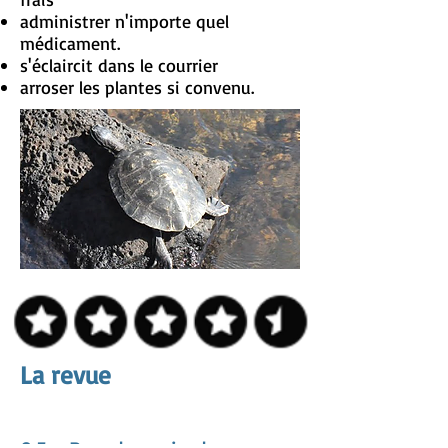
administrer n'importe quel
médicament.
s'éclaircit dans le courrier
arroser les plantes si convenu.
La revue