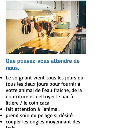
Que pouvez-vous attendre de
nous.
Le soignant vient tous les jours ou
tous les deux jours pour fournir à
votre animal de l'eau fraîche, de la
nourriture et nettoyer le bac à
litière / le coin caca
fait attention à l'animal.
prend soin du pelage si désiré.
couper les ongles moyennant des
frais