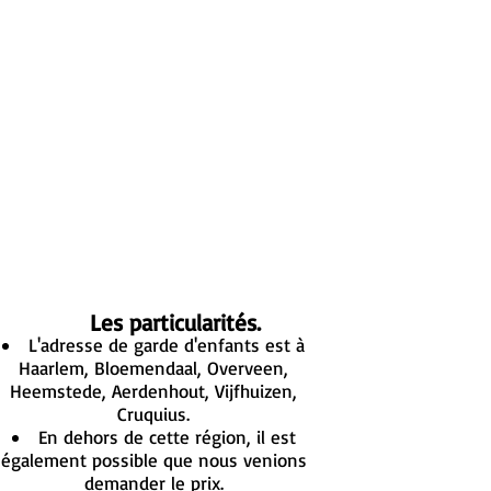
Les particularités.
L'adresse de garde d'enfants est à
Haarlem, Bloemendaal, Overveen,
Heemstede, Aerdenhout, Vijfhuizen,
Cruquius.
En dehors de cette région, il est
également possible que nous venions
demander le prix.