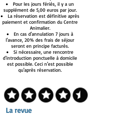
Pour les jours fériés, il y a un
supplément de 5,00 euros par jour.
La réservation est définitive après
paiement et confirmation du Centre
Animalier.
En cas d'annulation 7 jours à
l'avance, 20% des frais de séjour
seront en principe facturés.
Si nécessaire, une rencontre
d'introduction ponctuelle à domicile
est possible. Ceci n'est possible
qu'après réservation.
La revue