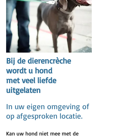
Bij de dierencrèche
wordt u hond
met veel liefde
uitgelaten
In uw eigen omgeving of
op afgesproken locatie.
Kan uw hond niet mee met de