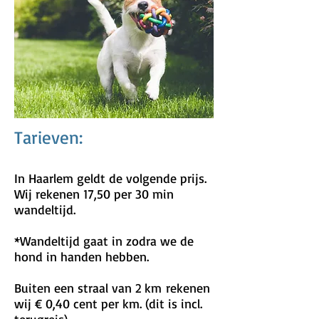
Tarieven:
In Haarlem geldt de volgende prijs.
Wij rekenen 17,50 per 30 min
wandeltijd.
*Wandeltijd gaat in zodra we de
hond in handen hebben.
Buiten een straal van 2 km rekenen
wij € 0,40 cent per km. (dit is incl.