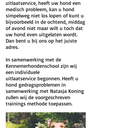
uitlaatservice, heeft uw hond een
medisch probleem, kan u hond
simpelweg niet los lopen of kunt u
bijvoorbeeld in de ochtend, middag
of avond niet maar wilt u toch dat
uw hond even uitgelaten wordt.
Dan bent u bij ons op het juiste
adres.
In samenwerking met de
Kennemerhondenschool zijn wij
een individuele
uitlaatservice begonnen. Heeft u
hond gedragsproblemen in
samenwerking met Natasja Koning
zullen wij de voorgeschreven
trainings methode toepassen.