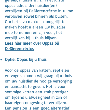
oppas adres. Uw huisdier(en)
verblijven bij DeDierencrèche in ruime
verblijven zowel binnen als buiten.
Om het u zo makkelijk mogelijk te
maken hoeft u alleen uw huisdier
mee te nemen en zijn voer, het
verblijf kan bij u thuis blijven.
Lees hier meer over Oppas bij
DeDierencrèche.
Optie: Oppas bij u thuis
Voor de oppas van katten, reptielen
en vogels komen wij graag bij u thuis
om uw huisdier de nodige verzorging
en aandacht te geven. Het is voor
sommige katten een stuk prettiger
om tijdens u afwezigheid in zijn of
haar eigen omgeving te verblijven.
Een pension is een goed alternatief